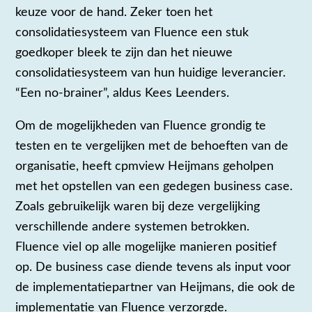
keuze voor de hand. Zeker toen het
consolidatiesysteem van Fluence een stuk
goedkoper bleek te zijn dan het nieuwe
consolidatiesysteem van hun huidige leverancier.
“Een no-brainer”, aldus Kees Leenders.
Om de mogelijkheden van Fluence grondig te
testen en te vergelijken met de behoeften van de
organisatie, heeft cpmview Heijmans geholpen
met het opstellen van een gedegen business case.
Zoals gebruikelijk waren bij deze vergelijking
verschillende andere systemen betrokken.
Fluence viel op alle mogelijke manieren positief
op. De business case diende tevens als input voor
de implementatiepartner van Heijmans, die ook de
implementatie van Fluence verzorgde.