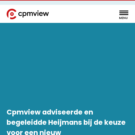
Cpmview adviseerde en
begeleidde Heijmans bij de keuze
voor een nieuw