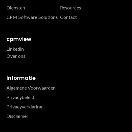
Diensten
Resources
CPM Software Solutions
Contact
cpmview
LinkedIn
Over ons
Informatie
Algemene Voorwaarden
Privacybeleid
Privacyverklaring
Disclaimer