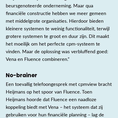
beursgenoteerde onderneming. Maar qua
financiële constructie hebben we meer gemeen
met middelgrote organisaties. Hierdoor bieden
kleinere systemen te weinig functionaliteit, terwijl
grotere systemen te groot en duur zijn. Dit maakt
het moeilijk om het perfecte cpm-systeem te
vinden. Maar de oplossing was verbluffend goed:
Vena en Fluence combineren.”
No-brainer
Een toevallig telefoongesprek met cpmview bracht
Heijmans op het spoor van Fluence. Toen
Heijmans hoorde dat Fluence een naadloze
koppeling biedt met Vena – het systeem dat zij
gebruiken voor hun financiële planning – lag de