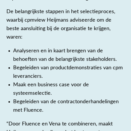
De belangrijkste stappen in het selectieproces,
waarbij cpmview Heijmans adviseerde om de
beste aansluiting bij de organisatie te krijgen,
waren:
Analyseren en in kaart brengen van de
behoeften van de belangrijkste stakeholders.
Begeleiden van productdemonstraties van cpm
leveranciers.
Maak een business case voor de
systeemselectie.
Begeleiden van de contractonderhandelingen
met Fluence.
“Door Fluence en Vena te combineren, maakt