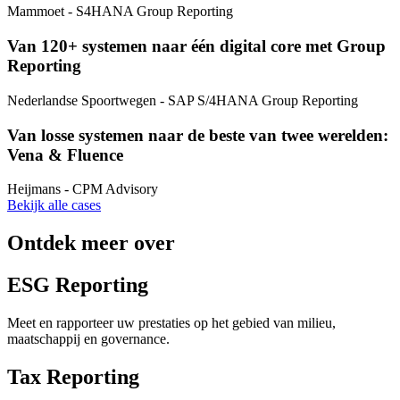
Mammoet
- S4HANA Group Reporting
Van 120+ systemen naar één digital core met Group
Reporting
Nederlandse Spoortwegen
- SAP S/4HANA Group Reporting
Van losse systemen naar de beste van twee werelden:
Vena & Fluence
Heijmans
- CPM Advisory
Bekijk alle cases
Ontdek meer over
ESG Reporting
Meet en rapporteer uw prestaties op het gebied van milieu,
maatschappij en governance.
Tax Reporting