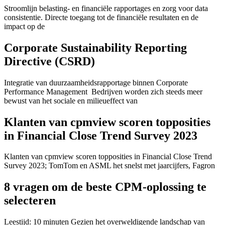
Stroomlijn belasting- en financiële rapportages en zorg voor data
consistentie. Directe toegang tot de financiële resultaten en de
impact op de
Corporate Sustainability Reporting
Directive (CSRD)
Integratie van duurzaamheidsrapportage binnen Corporate
Performance Management Bedrijven worden zich steeds meer
bewust van het sociale en milieueffect van
Klanten van cpmview scoren topposities
in Financial Close Trend Survey 2023
Klanten van cpmview scoren topposities in Financial Close Trend
Survey 2023; TomTom en ASML het snelst met jaarcijfers, Fagron
8 vragen om de beste CPM-oplossing te
selecteren
Leestijd: 10 minuten Gezien het overweldigende landschap van