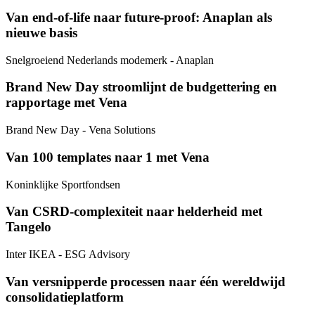
Van end-of-life naar future-proof: Anaplan als
nieuwe basis
Snelgroeiend Nederlands modemerk
- Anaplan
Brand New Day stroomlijnt de budgettering en
rapportage met Vena
Brand New Day
- Vena Solutions
Van 100 templates naar 1 met Vena
Koninklijke Sportfondsen
Van CSRD-complexiteit naar helderheid met
Tangelo
Inter IKEA
- ESG Advisory
Van versnipperde processen naar één wereldwijd
consolidatieplatform