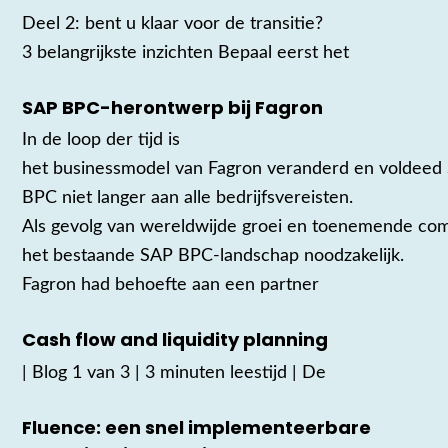
Deel 2: bent u klaar voor de transitie?
3 belangrijkste inzichten Bepaal eerst het
SAP BPC-herontwerp bij Fagron
In de loop der tijd is
het businessmodel van Fagron veranderd en voldeed
BPC niet langer aan alle bedrijfsvereisten.
Als gevolg van wereldwijde groei en toenemende comp
het bestaande SAP BPC-landschap noodzakelijk.
Fagron had behoefte aan een partner
Cash flow and liquidity planning
| Blog 1 van 3 | 3 minuten leestijd | De
Fluence: een snel implementeerbare