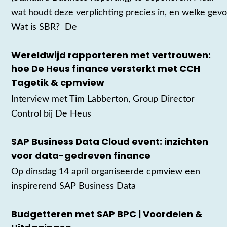
wat houdt deze verplichting precies in, en welke gevo
Wat is SBR? De
Wereldwijd rapporteren met vertrouwen:
hoe De Heus finance versterkt met CCH
Tagetik & cpmview
Interview met Tim Labberton, Group Director
Control bij De Heus
SAP Business Data Cloud event: inzichten
voor data-gedreven finance
Op dinsdag 14 april organiseerde cpmview een
inspirerend SAP Business Data
Budgetteren met SAP BPC | Voordelen &