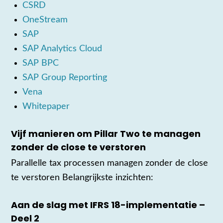
CSRD
OneStream
SAP
SAP Analytics Cloud
SAP BPC
SAP Group Reporting
Vena
Whitepaper
Vijf manieren om Pillar Two te managen
zonder de close te verstoren
Parallelle tax processen managen zonder de close
te verstoren Belangrijkste inzichten:
Aan de slag met IFRS 18-implementatie –
Deel 2