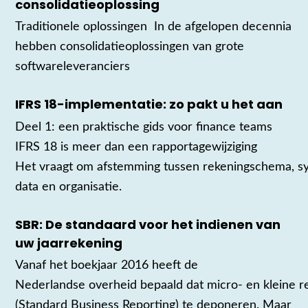
consolidatieoplossing
Traditionele oplossingen In de afgelopen decennia
hebben consolidatieoplossingen van grote
softwareleveranciers
IFRS 18-implementatie: zo pakt u het aan
Deel 1: een praktische gids voor finance teams
IFRS 18 is meer dan een rapportagewijziging
Het vraagt om afstemming tussen rekeningschema, s
data en organisatie.
SBR: De standaard voor het indienen van
uw jaarrekening
Vanaf het boekjaar 2016 heeft de
Nederlandse overheid bepaald dat micro- en kleine re
(Standard Business Reporting) te deponeren. Maar