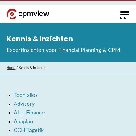
Kennis & Inzichten
Expertinzichten voor Financial Planning & CPM
Home
/
Kennis & Inzichten
Toon alles
Advisory
AI in Finance
Anaplan
CCH Tagetik