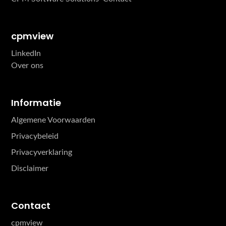
cpmview
LinkedIn
Over ons
Informatie
Algemene Voorwaarden
Privacybeleid
Privacyverklaring
Disclaimer
Contact
cpmview