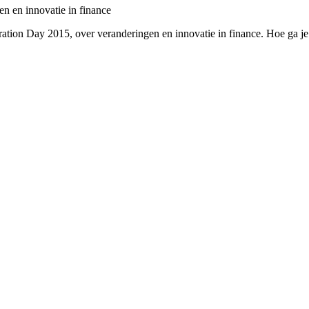
n en innovatie in finance
tion Day 2015, over veranderingen en innovatie in finance. Hoe ga j