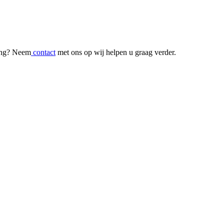
ging? Neem
contact
met ons op wij helpen u graag verder.