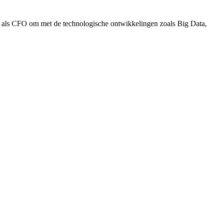
e als CFO om met de technologische ontwikkelingen zoals Big Data,