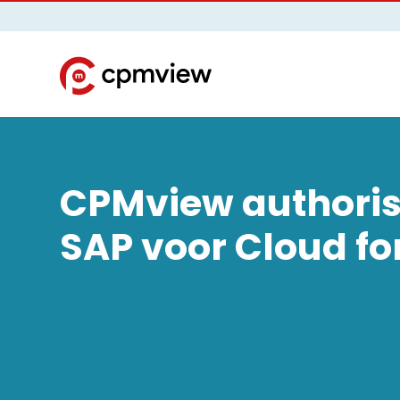
CPMview authoris
SAP voor Cloud fo