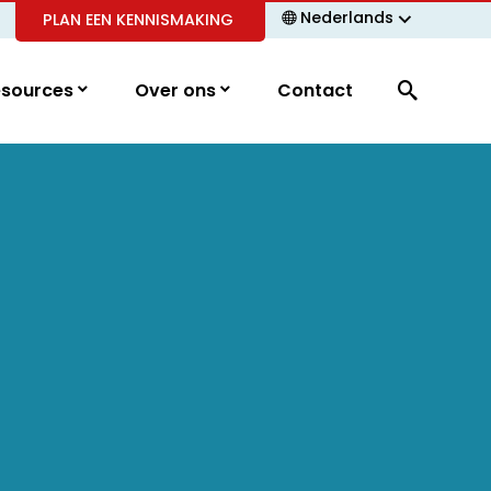
Nederlands
PLAN EEN KENNISMAKING
esources
Over ons
Contact