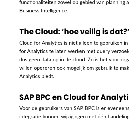
functionaliteiten zowel op gebied van planning a
Business Intelligence.
The Cloud: ‘hoe veilig is dat?
Cloud for Analytics is niet alleen te gebruiken 
for Analytics te laten werken met query verzoek
dus geen data op in de cloud. Zo is het voor org
willen opereren ook mogelijk om gebruik te make
Analytics biedt.
SAP BPC en Cloud for Analyt
Voor de gebruikers van SAP BPC is er eveneens
integratie kunnen wijzigingen met één handelin