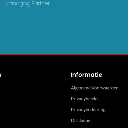
Managing Partner
w
Informatie
Algemene Voorwaarden
Privacybeleid
Privacyverklaring
Disclaimer