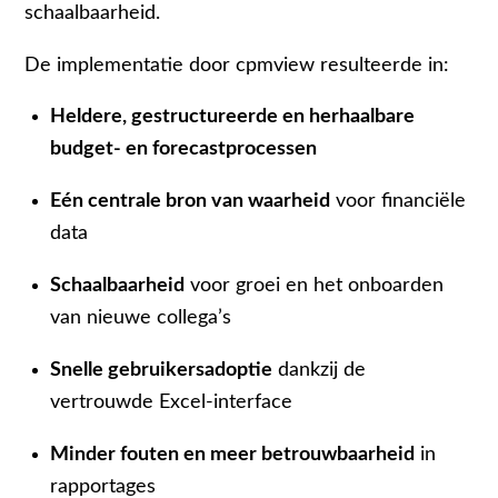
schaalbaarheid.
De implementatie door cpmview resulteerde in:
Heldere, gestructureerde en herhaalbare
budget- en forecastprocessen
Eén centrale bron van waarheid
voor financiële
data
Schaalbaarheid
voor groei en het onboarden
van nieuwe collega’s
Snelle gebruikersadoptie
dankzij de
vertrouwde Excel-interface
Minder fouten en meer betrouwbaarheid
in
rapportages