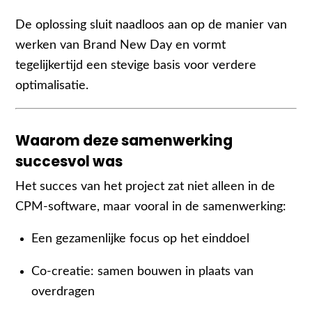
De oplossing sluit naadloos aan op de manier van
werken van Brand New Day en vormt
tegelijkertijd een stevige basis voor verdere
optimalisatie.
Waarom deze samenwerking
succesvol was
Het succes van het project zat niet alleen in de
CPM-software, maar vooral in de samenwerking:
Een gezamenlijke focus op het einddoel
Co-creatie: samen bouwen in plaats van
overdragen