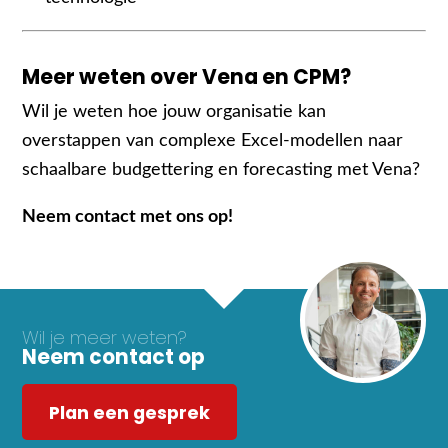
Meer weten over Vena en CPM?
Wil je weten hoe jouw organisatie kan
overstappen van complexe Excel-modellen naar
schaalbare budgettering en forecasting met Vena?
Neem contact met ons op!
Wil je meer weten?
Neem contact op
Plan een gesprek