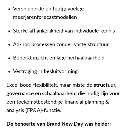
Versnipperde en foutgevoelige
meerjarenforecastmodellen
Sterke afhankelijkheid van individuele kennis
Ad-hoc processen zonder vaste structuur
Beperkt inzicht en lage herhaalbaarheid
Vertraging in besluitvorming
Excel bood flexibiliteit, maar miste de
structuur,
governance en schaalbaarheid
die nodig zijn voor
een toekomstbestendige financial planning &
analysis (FP&A)-functie.
De behoefte van Brand New Day was helder: