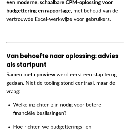
een
moderne, schaalbare CPM-oplossing voor
budgettering en rapportage
, met behoud van de
vertrouwde Excel-werkwijze voor gebruikers.
Van behoefte naar oplossing: advies
als startpunt
Samen met
cpmview
werd eerst een stap terug
gedaan. Niet de tooling stond centraal, maar de
vraag:
Welke inzichten zijn nodig voor betere
financiële beslissingen?
Hoe richten we budgetterings- en