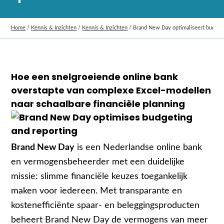
Home
/
Kennis & Inzichten
/
Kennis & Inzichten
/
Brand New Day optimaliseert budget
Hoe een snelgroeiende online bank
overstapte van complexe Excel-modellen
naar schaalbare financiële planning
Brand New Day
is een Nederlandse online bank
en vermogensbeheerder met een duidelijke
missie: slimme financiële keuzes toegankelijk
maken voor iedereen. Met transparante en
kostenefficiënte spaar- en beleggingsproducten
beheert Brand New Day de vermogens van meer