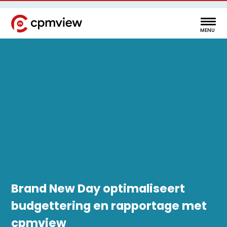
Brand New Day optimaliseert
budgettering en rapportage met
cpmview