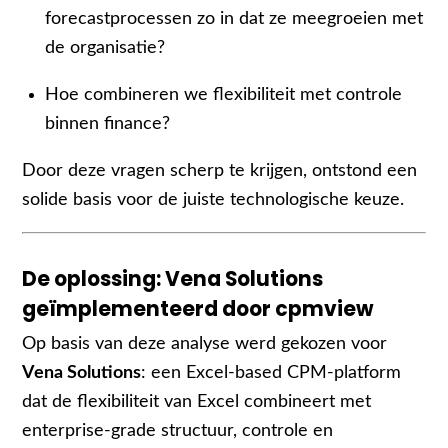
forecastprocessen zo in dat ze meegroeien met
de organisatie?
Hoe combineren we flexibiliteit met controle
binnen finance?
Door deze vragen scherp te krijgen, ontstond een
solide basis voor de juiste technologische keuze.
De oplossing: Vena Solutions
geïmplementeerd door cpmview
Op basis van deze analyse werd gekozen voor
Vena Solutions
: een Excel-based CPM-platform
dat de flexibiliteit van Excel combineert met
enterprise-grade structuur, controle en