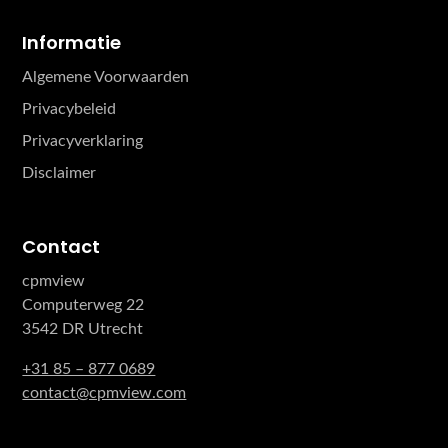
Informatie
Algemene Voorwaarden
Privacybeleid
Privacyverklaring
Disclaimer
Contact
cpmview
Computerweg 22
3542 DR Utrecht
+31 85 – 877 0689
contact@cpmview.com