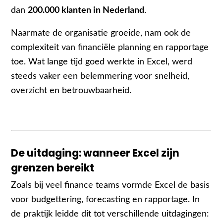
dan
200.000 klanten in Nederland
.
Naarmate de organisatie groeide, nam ook de
complexiteit van financiële planning en rapportage
toe. Wat lange tijd goed werkte in Excel, werd
steeds vaker een belemmering voor snelheid,
overzicht en betrouwbaarheid.
De uitdaging: wanneer Excel zijn
grenzen bereikt
Zoals bij veel finance teams vormde Excel de basis
voor budgettering, forecasting en rapportage. In
de praktijk leidde dit tot verschillende uitdagingen: