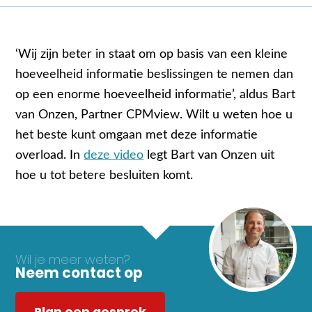
‘Wij zijn beter in staat om op basis van een kleine
hoeveelheid informatie beslissingen te nemen dan
op een enorme hoeveelheid informatie’, aldus Bart
van Onzen, Partner CPMview. Wilt u weten hoe u
het beste kunt omgaan met deze informatie
overload. In
deze video
legt Bart van Onzen uit
hoe u tot betere besluiten komt.
Wil je meer weten?
Neem contact op
Plan een gesprek