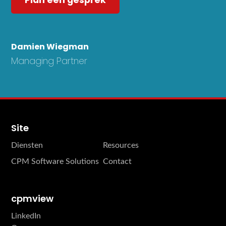
Damien Wiegman
Managing Partner
Site
Diensten
Resources
CPM Software Solutions
Contact
cpmview
LinkedIn