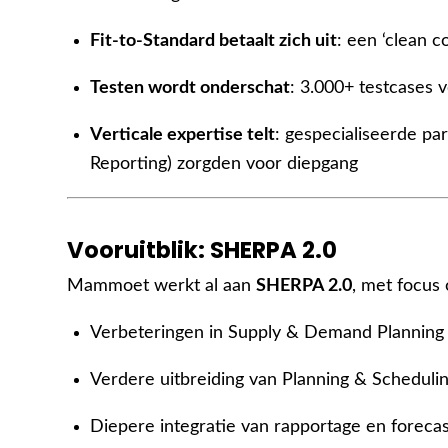
Fit-to-Standard betaalt zich uit
: een ‘clean 
Testen wordt onderschat
: 3.000+ testcases 
Verticale expertise telt
: gespecialiseerde pa
Reporting) zorgden voor diepgang
Vooruitblik: SHERPA 2.0
Mammoet werkt al aan
SHERPA 2.0
, met focus 
Verbeteringen in Supply & Demand Planning
Verdere uitbreiding van Planning & Schedulin
Diepere integratie van rapportage en forecas