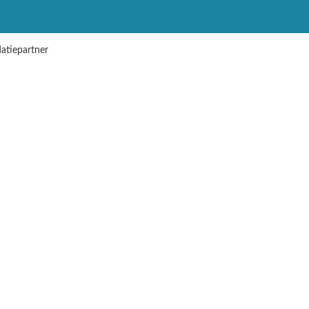
atiepartner