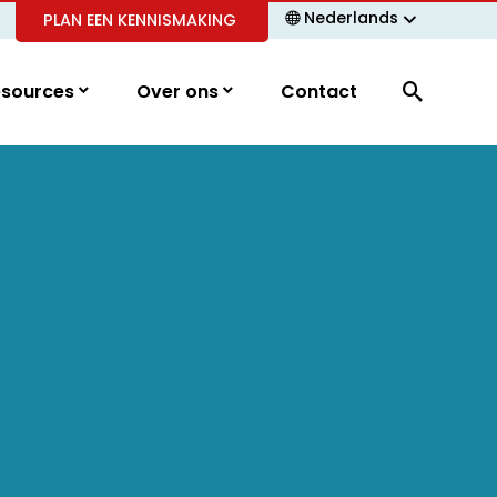
Nederlands
PLAN EEN KENNISMAKING
esources
Over ons
Contact