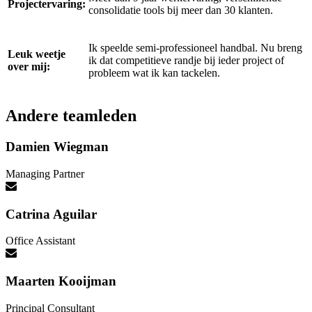
Projectervaring:
consolidatie tools bij meer dan 30 klanten.
Ik speelde semi-professioneel handbal. Nu breng
Leuk weetje
ik dat competitieve randje bij ieder project of
over mij:
probleem wat ik kan tackelen.
Andere teamleden
Damien Wiegman
Managing Partner
Catrina Aguilar
Office Assistant
Maarten Kooijman
Principal Consultant