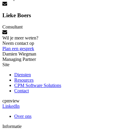
Lieke Boers
Consultant
Wil je meer weten?
Neem contact op
Plan een gesprek
Damien Wiegman
Managing Partner
Site
Diensten
Resources
CPM Software Solutions
Contact
cpmview
LinkedIn
Over ons
Informatie